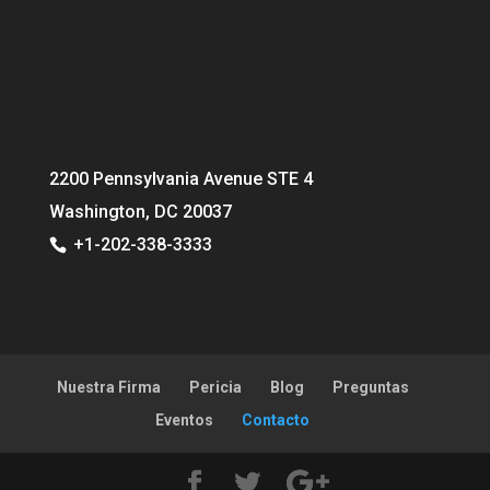
2200 Pennsylvania Avenue STE 4
Washington, DC 20037
+1-202-338-3333
Nuestra Firma
Pericia
Blog
Preguntas
Eventos
Contacto