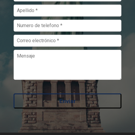
Enviar