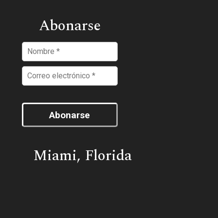
Abonarse
Abonarse
Miami, Florida