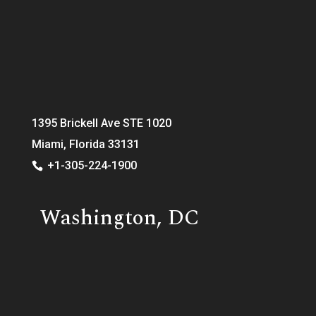
1395 Brickell Ave STE 1020
Miami, Florida 33131
+1-305-224-1900
Washington, DC