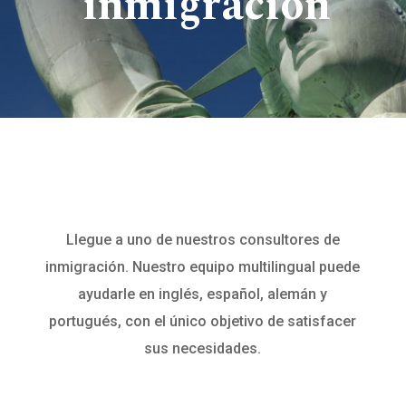
inmigración
Llegue a uno de nuestros consultores de
inmigración. Nuestro equipo multilingual puede
ayudarle en inglés, español, alemán y
portugués, con el único objetivo de satisfacer
sus necesidades.