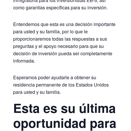
inmigratoria para los inversionistas EB-5, así
como garantías específicas para su inversión.
Entendemos que esta es una decisión importante
para usted y su familia, por lo que le
proporcionaremos todas las respuestas a sus
preguntas y el apoyo necesario para que su
decisión de inversión pueda ser completamente
informada.
Esperamos poder ayudarle a obtener su
residencia permanente de los Estados Unidos
para usted y su familia.
Esta es su última
oportunidad para