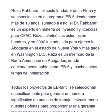
Reza Rahbaran, el socio fundador de la Firma y
se especializa en el programa EB-5 desde hace
más de 10 años, sumado a esto, el Dr. Rahbaran
es un experto en materia de inversión y licencias
para OFAC. Reza culminó sus estudios en
Londres, y en 2002 fue admitido para ejercer la
Abogacía en el estado de Nueva York y más tarde
en Washington D.C. Reza es un miembro de la
Barra Americana de Abogados, donde
continuamente habla sobre EB-5 y muchos otros
temas de inmigración.
Todos los proyectos de EB-5inc. se seleccionan
específicamente para generar un número
significativo de puestos de trabajo, estructurando
nuestras ofertas para proporcionar una garantía