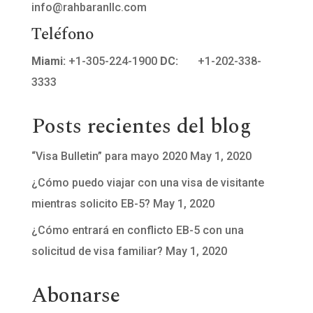
info@rahbaranllc.com
Teléfono
Miami:
+1-305-224-1900
DC:
+1-202-338-
3333
Posts recientes del blog
“Visa Bulletin” para mayo 2020
May 1, 2020
¿Cómo puedo viajar con una visa de visitante
mientras solicito EB-5?
May 1, 2020
¿Cómo entrará en conflicto EB-5 con una
solicitud de visa familiar?
May 1, 2020
Abonarse