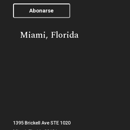
Abonarse
Miami, Florida
1395 Brickell Ave STE 1020