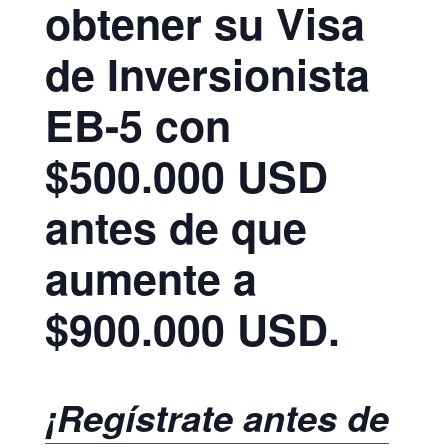
obtener su Visa
de Inversionista
EB-5 con
$500.000 USD
antes de que
aumente a
$900.000 USD.
¡Regístrate antes de