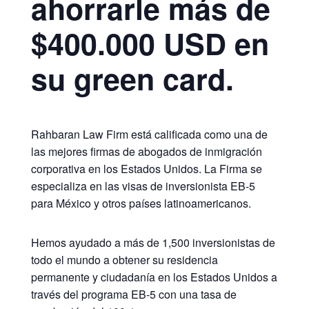
ahorrarle más de
$400.000 USD en
su green card.
Rahbaran Law Firm está calificada como una de
las mejores firmas de abogados de inmigración
corporativa en los Estados Unidos. La Firma se
especializa en las visas de inversionista EB-5
para México y otros países latinoamericanos.
Hemos ayudado a más de 1,500 inversionistas de
todo el mundo a obtener su residencia
permanente y ciudadanía en los Estados Unidos a
través del programa EB-5 con una tasa de