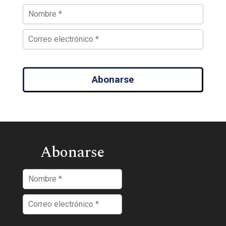
Abonarse
Abonarse