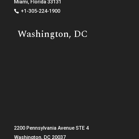
Miami, Florida 33131
+1-305-224-1900
Washington, DC
2200 Pennsylvania Avenue STE 4
Washington, DC 20037