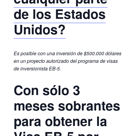
de los Estados
Unidos?
Es posible con una inversión de $500.000 dólares
en un proyecto autorizado del programa de visas
de inversionista EB-5.
Con sólo 3
meses sobrantes
para obtener la