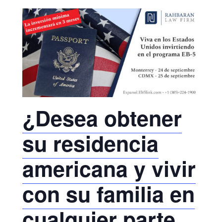
¿Desea obtener
su residencia
americana y vivir
con su familia en
cualquier parte