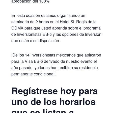
aprobación del 100%.
En esta ocasión estamos organizando un
seminario de 2 horas en el Hotel St. Regis de la
CDMX para que usted aprenda sobre el programa
de inversionistas EB-5 y las opciones de inversión
que están a su disposición.
¡De los 14 inversionistas mexicanos que aplicaron
para la Visa EB-5 derivado de nuestro evento el
año pasado, ya todos han recibido su residencia
permanente condicional!
Regístrese hoy para
uno de los horarios
que se listan a