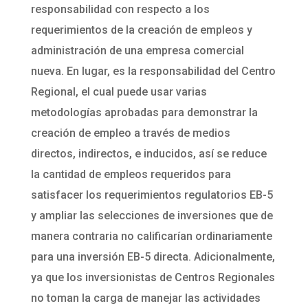
responsabilidad con respecto a los
requerimientos de la creación de empleos y
administración de una empresa comercial
nueva. En lugar, es la responsabilidad del Centro
Regional, el cual puede usar varias
metodologías aprobadas para demonstrar la
creación de empleo a través de medios
directos, indirectos, e inducidos, así se reduce
la cantidad de empleos requeridos para
satisfacer los requerimientos regulatorios EB-5
y ampliar las selecciones de inversiones que de
manera contraria no calificarían ordinariamente
para una inversión EB-5 directa. Adicionalmente,
ya que los inversionistas de Centros Regionales
no toman la carga de manejar las actividades