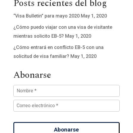
Posts recientes del blog
“Visa Bulletin” para mayo 2020
May 1, 2020
¿Cómo puedo viajar con una visa de visitante
mientras solicito EB-5?
May 1, 2020
¿Cómo entrará en conflicto EB-5 con una
solicitud de visa familiar?
May 1, 2020
Abonarse
Abonarse