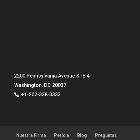
2200 Pennsylvania Avenue STE 4
Washington, DC 20037
+1-202-338-3333
Nuestra Firma
Pericia
Blog
Preguntas