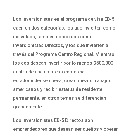
Los inversionistas en el programa de visa EB-5
caen en dos categorías: los que invierten como
individuos, también conocidos como
Inversionistas Directos, y los que invierten a
través del Programa Centro Regional. Mientras
los dos desean invertir por lo menos $500,000
dentro de una empresa comercial
estadounidense nueva, crear nuevos trabajos
americanos y recibir estatus de residente
permanente, en otros temas se diferencian
grandemente.
Los Inversionistas EB-5 Directos son
emprendedores que desean ser dueños y operar