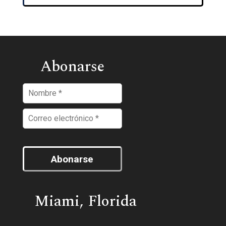
Abonarse
Abonarse
Miami, Florida