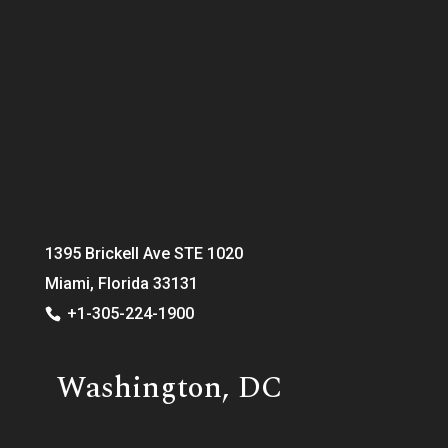
1395 Brickell Ave STE 1020
Miami, Florida 33131
+1-305-224-1900
Washington, DC