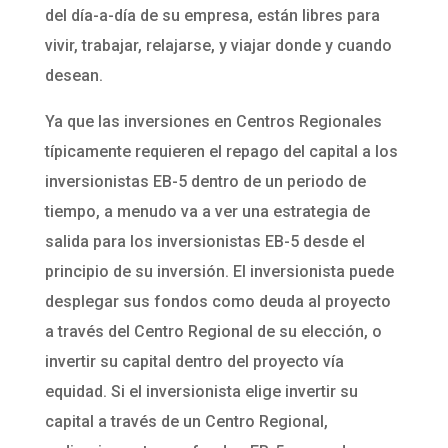
del día-a-día de su empresa, están libres para
vivir, trabajar, relajarse, y viajar donde y cuando
desean.
Ya que las inversiones en Centros Regionales
típicamente requieren el repago del capital a los
inversionistas EB-5 dentro de un periodo de
tiempo, a menudo va a ver una estrategia de
salida para los inversionistas EB-5 desde el
principio de su inversión. El inversionista puede
desplegar sus fondos como deuda al proyecto
a través del Centro Regional de su elección, o
invertir su capital dentro del proyecto vía
equidad. Si el inversionista elige invertir su
capital a través de un Centro Regional,