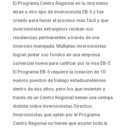
El Programa Centro Regional en la otra mano
atrae a otro tipo de inversionista EB-5 y fue
creado para hacer el proceso más fácil y que
inversionistas extranjeros reciban sus
residencias permanentes a través de una
inversión manejada. Múltiples inversionistas
logran juntar sus fondos en una empresa
comercial nueva para calificar por la visa EB-5.
El Programa EB-5 requiere la creación de 10
nuevos puestos de trabajo estadounidenses
dentro de dos años, pero los que invierten a
través de un Centro Regional tienen una ventaja
distinta sobre Inversionistas Directos.
Inversionistas que optan por el Programa
Centro Regional no tienen que asumir toda la