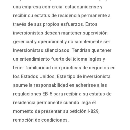
una empresa comercial estadounidense y
recibir su estatus de residencia permanente a
través de sus propios esfuerzos. Estos
inversionistas desean mantener supervisión
gerencial y operacional y no simplemente ser
inversionistas silenciosos. Tendrían que tener
un entendimiento fuerte del idioma Ingles y
tener familiaridad con prácticas de negocios en
los Estados Unidos. Este tipo de inversionista
asume la responsabilidad en adherirse a las
regulaciones EB-5 para recibir a su estatus de
residencia permanente cuando llega el
momento de presentar su petición I-829,
remoción de condiciones.