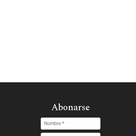
Abonarse