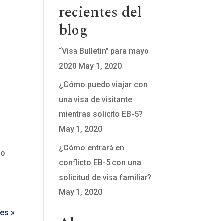
recientes del
blog
“Visa Bulletin” para mayo
2020
May 1, 2020
¿Cómo puedo viajar con
una visa de visitante
mientras solicito EB-5?
May 1, 2020
¿Cómo entrará en
no
conflicto EB-5 con una
solicitud de visa familiar?
May 1, 2020
ies »