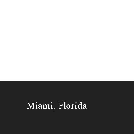
Miami, Florida