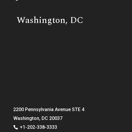
Washington, DC
2200 Pennsylvania Avenue STE 4
Washington, DC 20037
+1-202-338-3333