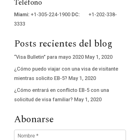
Teléfono
Miami:
+1-305-224-1900
DC:
+1-202-338-
3333
Posts recientes del blog
“Visa Bulletin” para mayo 2020
May 1, 2020
¿Cómo puedo viajar con una visa de visitante
mientras solicito EB-5?
May 1, 2020
¿Cómo entrará en conflicto EB-5 con una
solicitud de visa familiar?
May 1, 2020
Abonarse