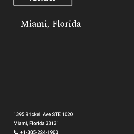
Miami, Florida
1395 Brickell Ave STE 1020
Miami, Florida 33131
+1-305-224-1900