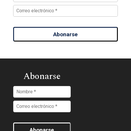
Abonarse
Abonarse
Abonarse